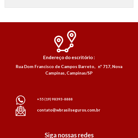
Endereço do escritório :
Rua Dom Francisco de Campos Barreto, nº 717, Nova
Campinas, Campinas/SP
+55 (19) 98393-8888
contato@wbrasilseguros.com.br
Siga nossas redes