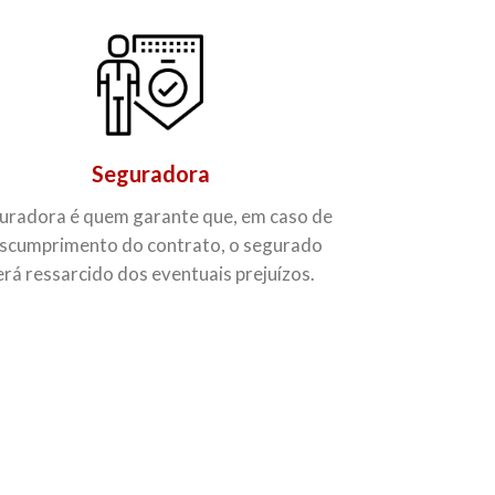
Seguradora
uradora é quem garante que, em caso de
scumprimento do contrato, o segurado
erá ressarcido dos eventuais prejuízos.