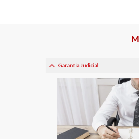
M
Garantia Judicial