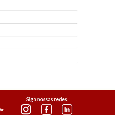
Siga nossas redes
br