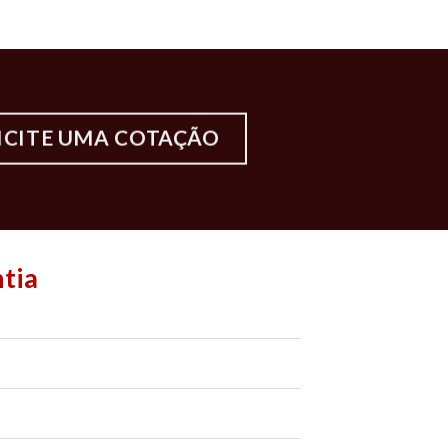
ICITE UMA COTAÇÃO
tia