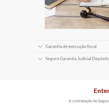
Garantia de execução fiscal
Seguro Garantia Judicial Depósit
Enten
A contratação do Seguro