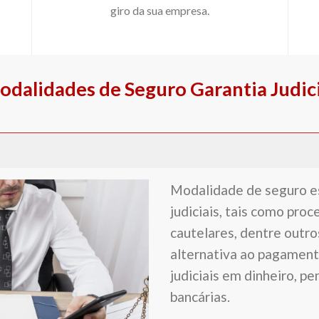
giro da sua empresa.
odalidades de Seguro Garantia Judici
Modalidade de seguro es
judiciais, tais como proce
cautelares, dentre outro
alternativa ao pagament
judiciais em dinheiro, pe
bancárias.