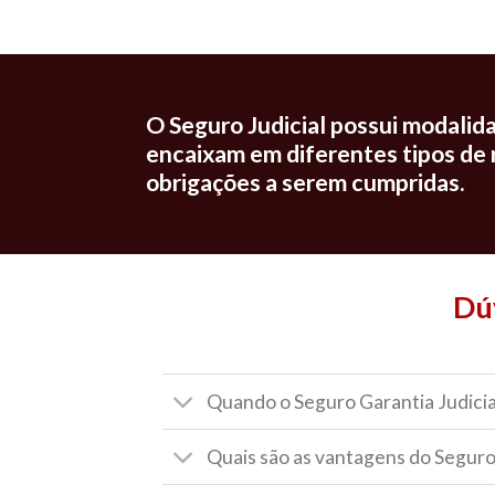
O Seguro Judicial possui modalida
encaixam em diferentes tipos de 
obrigações a serem cumpridas.
Dú
Quando o Seguro Garantia Judicial
Quais são as vantagens do Seguro 